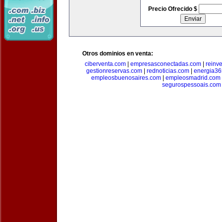
Precio Ofrecido $
Otros dominios en venta:
ciberventa.com
|
empresasconectadas.com
|
reinve
gestionreservas.com
|
rednoticias.com
|
energia36
empleosbuenosaires.com
|
empleosmadrid.com
segurospessoais.com